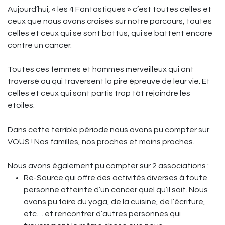
Aujourd’hui, « les 4 Fantastiques » c’est toutes celles et
ceux que nous avons croisés sur notre parcours, toutes
celles et ceux qui se sont battus, qui se battent encore
contre un cancer.
Toutes ces femmes et hommes merveilleux qui ont
traversé ou qui traversent la pire épreuve de leur vie. Et
celles et ceux qui sont partis trop tôt rejoindre les
étoiles.
Dans cette terrible période nous avons pu compter sur
VOUS ! Nos familles, nos proches et moins proches.
Nous avons également pu compter sur 2 associations :
Re-Source qui offre des activités diverses à toute
personne atteinte d’un cancer quel qu’il soit. Nous
avons pu faire du yoga, de la cuisine, de l’écriture,
etc… et rencontrer d’autres personnes qui